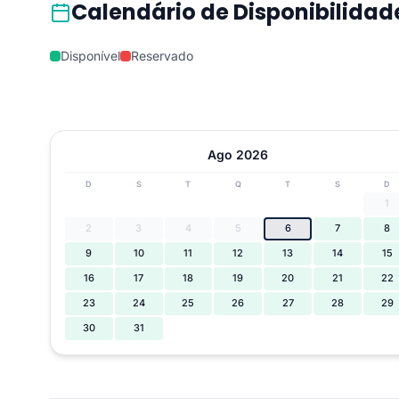
Calendário de Disponibilidad
Disponível
Reservado
Ago 2026
D
S
T
Q
T
S
D
1
2
3
4
5
6
7
8
9
10
11
12
13
14
15
16
17
18
19
20
21
22
23
24
25
26
27
28
29
30
31