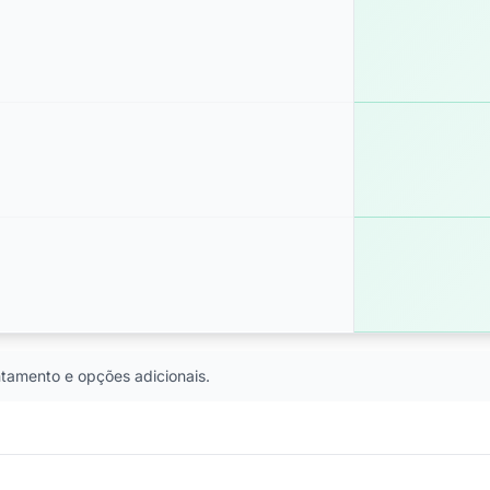
tamento e opções adicionais.