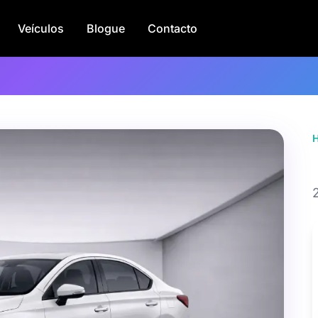
Veículos
Blogue
Contacto