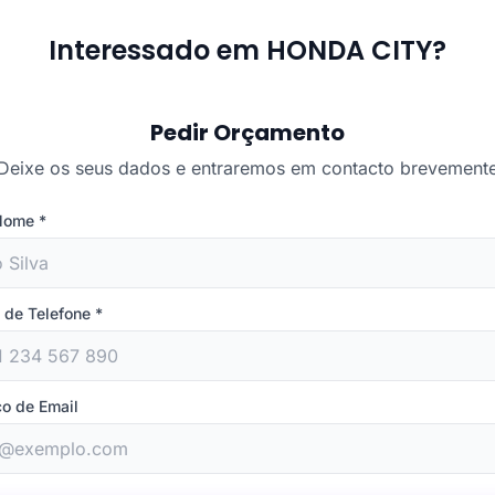
Interessado em HONDA CITY?
Pedir Orçamento
Deixe os seus dados e entraremos em contacto brevement
 Nome
*
 de Telefone
*
o de Email