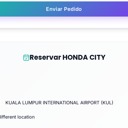
Enviar Pedido
Reservar HONDA CITY