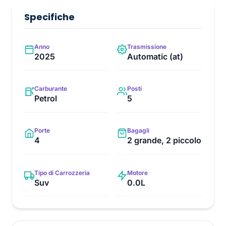
Specifiche
Anno
Trasmissione
2025
Automatic (at)
Carburante
Posti
Petrol
5
Porte
Bagagli
4
2 grande, 2 piccolo
Tipo di Carrozzeria
Motore
Suv
0.0L