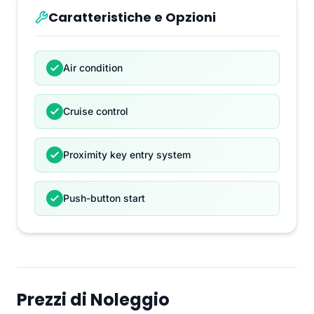
Caratteristiche e Opzioni
Air condition
Cruise control
Proximity key entry system
Push-button start
Prezzi di Noleggio