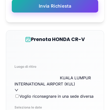
Invia Richiesta
Prenota HONDA CR-V