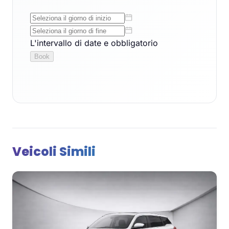
Veicoli Simili