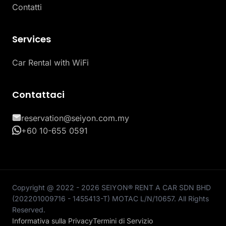
Contatti
Services
Car Rental with WiFi
Contattaci
reservation@seiyon.com.my
+60 10-655 0591
Copyright @ 2022 - 2026 SEIYON® RENT A CAR SDN BHD
(202201009716 - 1455413-T) MOTAC L/N/10657. All Rights
Reserved.
Informativa sulla Privacy
Termini di Servizio