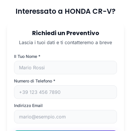
Interessato a HONDA CR-V?
Richiedi un Preventivo
Lascia i tuoi dati e ti contatteremo a breve
Il Tuo Nome
*
Numero di Telefono
*
Indirizzo Email