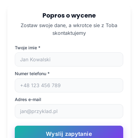
Popros o wycene
Zostaw swoje dane, a wkrotce sie z Toba
skontaktujemy
Twoje imie
*
Numer telefonu
*
Adres e-mail
Wyslij zapytanie