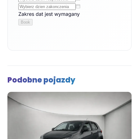
Podobne pojazdy