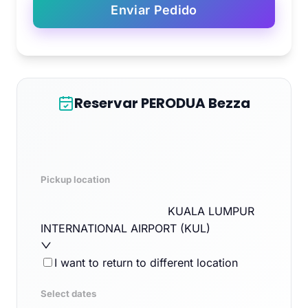
Enviar Pedido
Reservar PERODUA Bezza