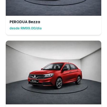
PERODUA Bezza
desde RM99.00/dia