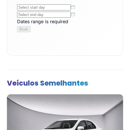
Veículos Semelhantes