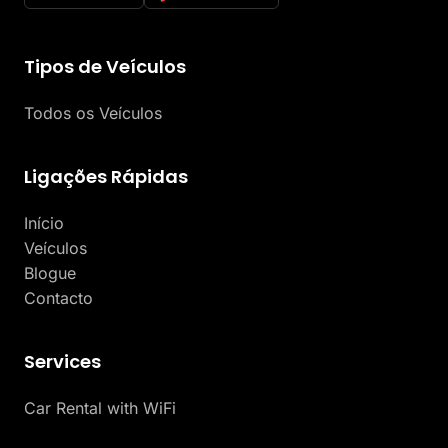
Tipos de Veículos
Todos os Veículos
Ligações Rápidas
Início
Veículos
Blogue
Contacto
Services
Car Rental with WiFi