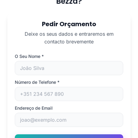
Bezza?
Pedir Orçamento
Deixe os seus dados e entraremos em
contacto brevemente
O Seu Nome
*
Número de Telefone
*
Endereço de Email