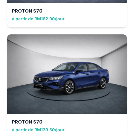
PROTON S70
à partir de RM162.00/jour
PROTON S70
à partir de RM139.50/jour