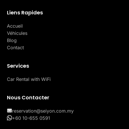
Liens Rapides
Accueil
Véhicules
Blog
Contact
Services
Car Rental with WiFi
Nous Contacter
reservation@seiyon.com.my
+60 10-655 0591