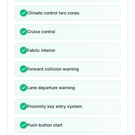
Climate control two zones
Cruise control
Fabric interior
Forward collision warning
Lane departure warning
Proximity key entry system
Push-button start