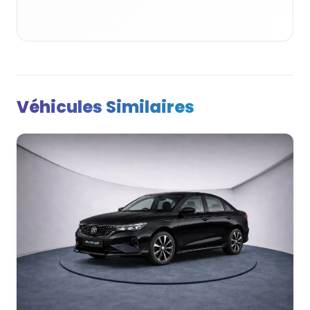
Véhicules Similaires