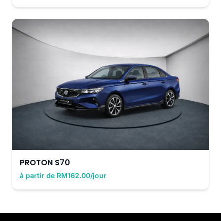
PROTON S70
à partir de RM162.00/jour