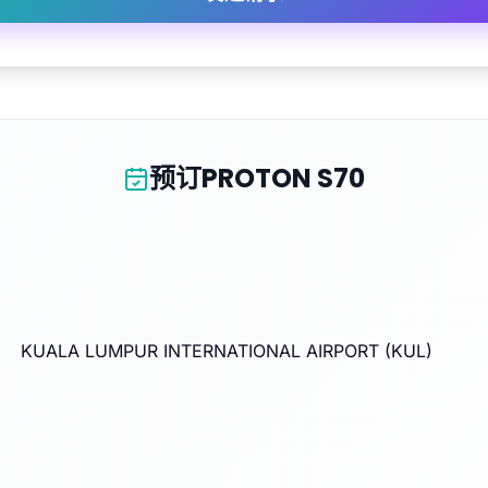
预订PROTON S70