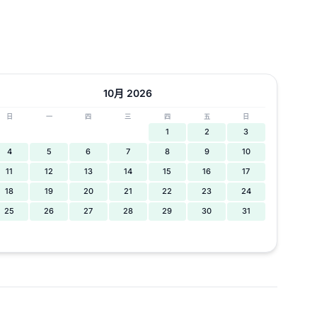
10月 2026
日
一
四
三
四
五
日
1
2
3
4
5
6
7
8
9
10
11
12
13
14
15
16
17
18
19
20
21
22
23
24
25
26
27
28
29
30
31