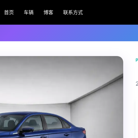
首页
车辆
博客
联系方式