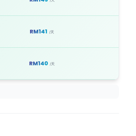
/天
RM141
/天
RM140
/天