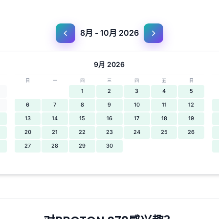
8月 - 10月 2026
9月 2026
日
一
四
三
四
五
日
1
2
3
4
5
6
7
8
9
10
11
12
13
14
15
16
17
18
19
20
21
22
23
24
25
26
27
28
29
30