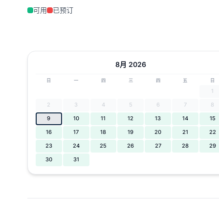
可用
已预订
8月 2026
日
一
四
三
四
五
日
1
2
3
4
5
6
7
8
9
10
11
12
13
14
15
16
17
18
19
20
21
22
23
24
25
26
27
28
29
30
31