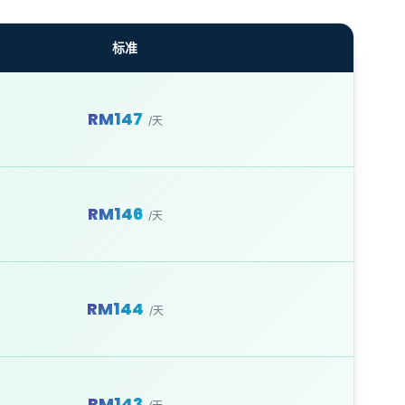
标准
RM147
/天
RM146
/天
RM144
/天
RM143