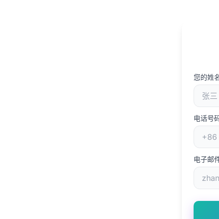
您的姓
电话号
电子邮