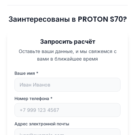
Заинтересованы в PROTON S70?
Запросить расчёт
Оставьте ваши данные, и мы свяжемся с
вами в ближайшее время
Ваше имя
*
Номер телефона
*
Адрес электронной почты