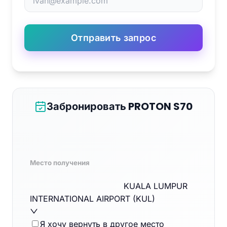
Отправить запрос
Забронировать PROTON S70