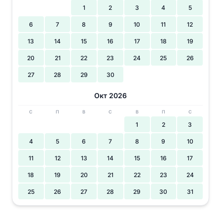
1
2
3
4
5
6
7
8
9
10
11
12
13
14
15
16
17
18
19
20
21
22
23
24
25
26
27
28
29
30
Окт 2026
С
П
В
С
В
П
С
1
2
3
4
5
6
7
8
9
10
11
12
13
14
15
16
17
18
19
20
21
22
23
24
25
26
27
28
29
30
31