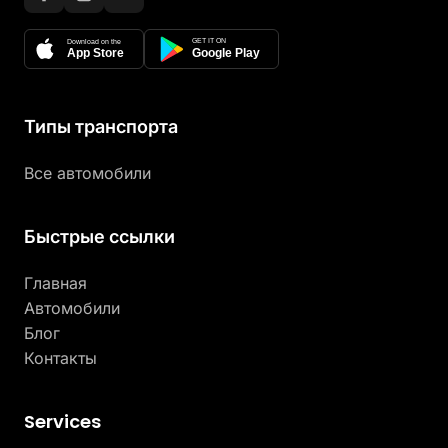
GET IT ON
Download on the
App Store
Google Play
Типы транспорта
Все автомобили
Быстрые ссылки
Главная
Автомобили
Блог
Контакты
Services