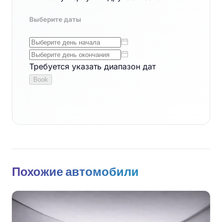
Похожие автомобили