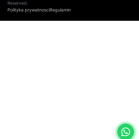
Reserved.
Polityka prywatnosci
Regulamin