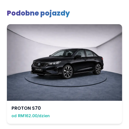
Podobne pojazdy
PROTON S70
od RM162.00/dzien