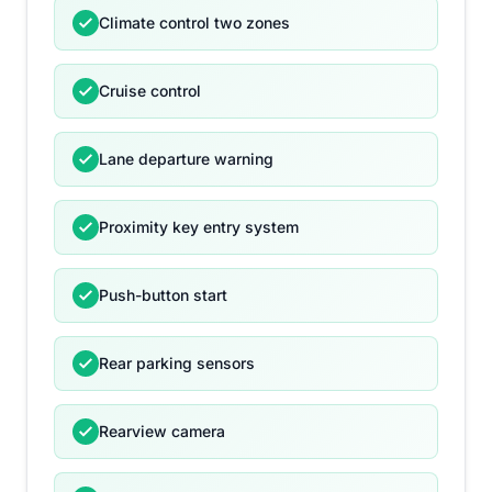
Climate control two zones
Cruise control
Lane departure warning
Proximity key entry system
Push-button start
Rear parking sensors
Rearview camera