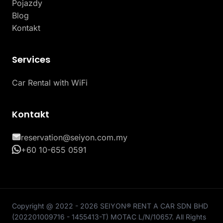
Pojazdy
Blog
Kontakt
Services
Car Rental with WiFi
Kontakt
reservation@seiyon.com.my
+60 10-655 0591
Copyright @ 2022 - 2026 SEIYON® RENT A CAR SDN BHD
(202201009716 - 1455413-T) MOTAC L/N/10657. All Rights