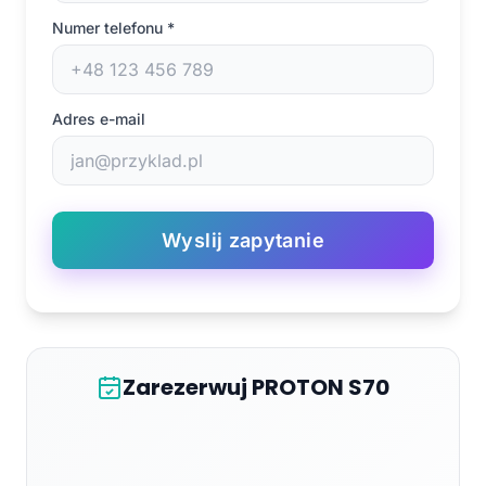
Numer telefonu
*
Adres e-mail
Wyslij zapytanie
Zarezerwuj PROTON S70