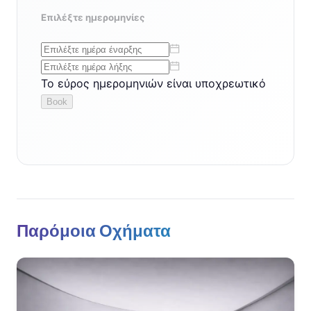
Παρόμοια Οχήματα