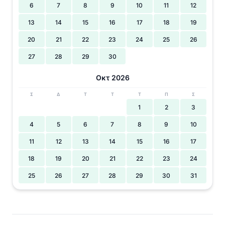
6
7
8
9
10
11
12
13
14
15
16
17
18
19
20
21
22
23
24
25
26
27
28
29
30
Οκτ 2026
Σ
Δ
Τ
Τ
Τ
Π
Σ
1
2
3
4
5
6
7
8
9
10
11
12
13
14
15
16
17
18
19
20
21
22
23
24
25
26
27
28
29
30
31