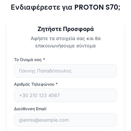
Ενδιαφέρεστε για PROTON S70;
Ζητήστε Προσφορά
Αφήστε τα στοιχεία σας και θα
επικοινωνήσουμε σύντομα
Το Όνομά σας
*
Αριθμός Τηλεφώνου
*
Διεύθυνση Email