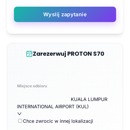
Wyslij zapytanie
Zarezerwuj PROTON S70