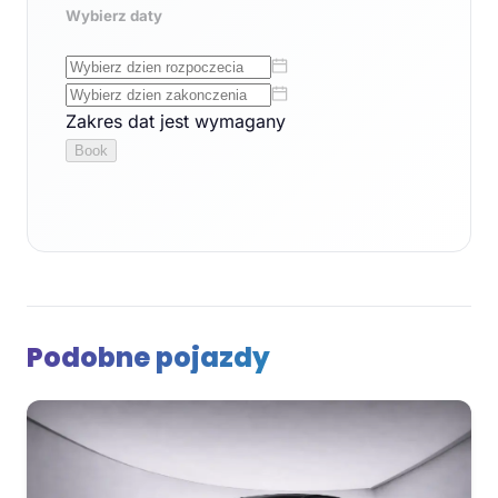
Podobne pojazdy