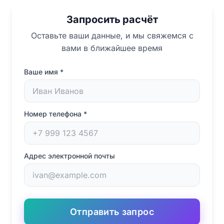
Запросить расчёт
Оставьте ваши данные, и мы свяжемся с
вами в ближайшее время
Ваше имя
*
Номер телефона
*
Адрес электронной почты
Отправить запрос