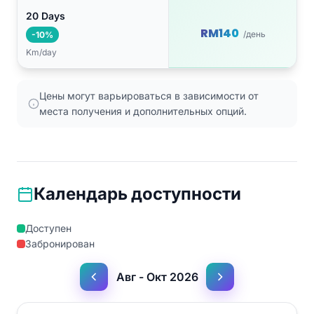
20 Days
RM140
/день
-10%
Km/day
Цены могут варьироваться в зависимости от
места получения и дополнительных опций.
Календарь доступности
Доступен
Забронирован
Авг - Окт 2026