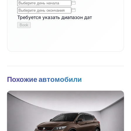
Похожие автомобили