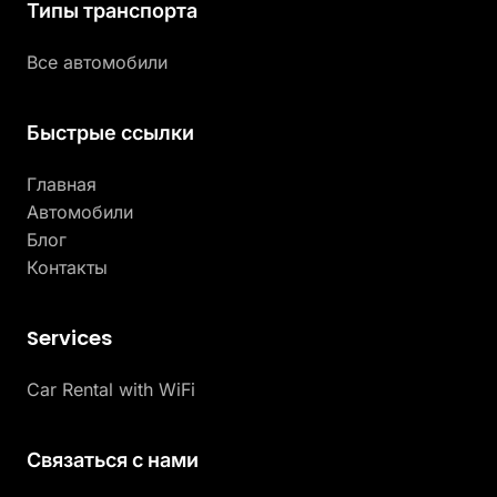
Типы транспорта
Все автомобили
Быстрые ссылки
Главная
Автомобили
Блог
Контакты
Services
Car Rental with WiFi
Связаться с нами