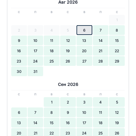
Авг 2026
С
П
В
С
В
П
С
1
2
3
4
5
6
7
8
9
10
11
12
13
14
15
16
17
18
19
20
21
22
23
24
25
26
27
28
29
30
31
Сен 2026
С
П
В
С
В
П
С
1
2
3
4
5
6
7
8
9
10
11
12
13
14
15
16
17
18
19
20
21
22
23
24
25
26