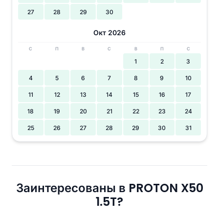
27
28
29
30
Окт 2026
С
П
В
С
В
П
С
1
2
3
4
5
6
7
8
9
10
11
12
13
14
15
16
17
18
19
20
21
22
23
24
25
26
27
28
29
30
31
Заинтересованы в PROTON X50
1.5T?