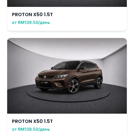
PROTON X50 1.5T
от RM139.50/день
PROTON X50 1.5T
от RM139.50/день