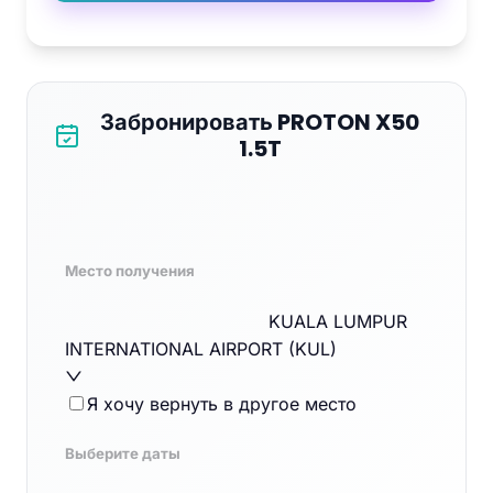
Забронировать PROTON X50
1.5T