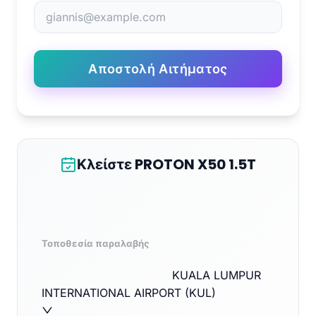
Αποστολή Αιτήματος
Κλείστε PROTON X50 1.5T