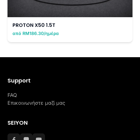
PROTON X50 1.5T
από RM186.30/ημέρα
Support
FAQ
Επικοινωνήστε μαζί μας
SEIYON