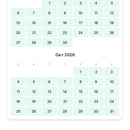
1
2
3
4
5
6
7
8
9
10
11
12
13
14
15
16
17
18
19
20
21
22
23
24
25
26
27
28
29
30
Οκτ 2026
Σ
Δ
Τ
Τ
Τ
Π
Σ
1
2
3
4
5
6
7
8
9
10
11
12
13
14
15
16
17
18
19
20
21
22
23
24
25
26
27
28
29
30
31