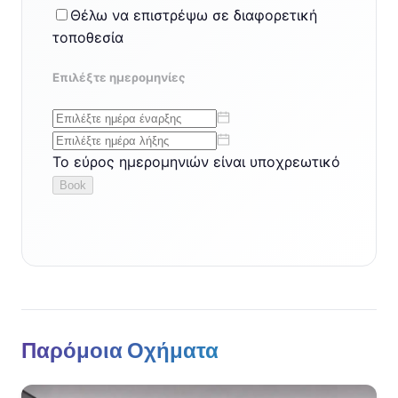
Παρόμοια Οχήματα