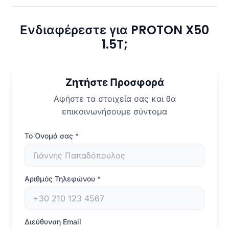
Ενδιαφέρεστε για PROTON X50
1.5T;
Ζητήστε Προσφορά
Αφήστε τα στοιχεία σας και θα
επικοινωνήσουμε σύντομα
Το Όνομά σας
*
Αριθμός Τηλεφώνου
*
Διεύθυνση Email