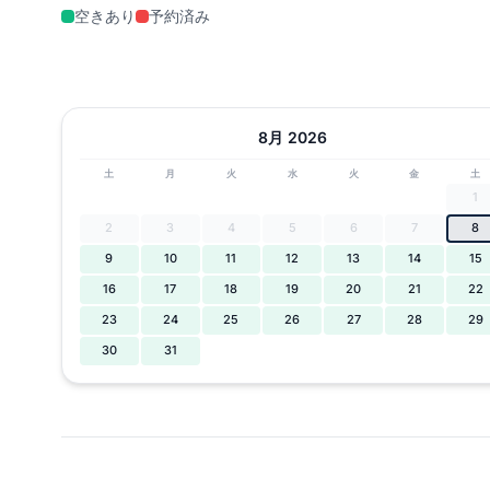
空きあり
予約済み
8月 2026
土
月
火
水
火
金
土
1
2
3
4
5
6
7
8
9
10
11
12
13
14
15
16
17
18
19
20
21
22
23
24
25
26
27
28
29
30
31