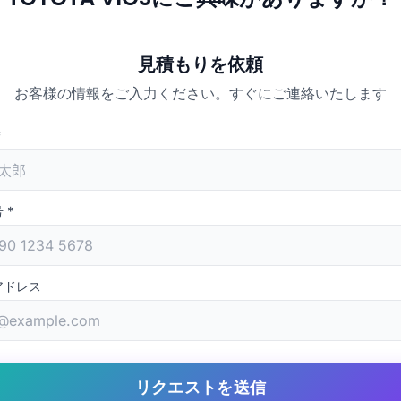
見積もりを依頼
お客様の情報をご入力ください。すぐにご連絡いたします
*
号
*
アドレス
リクエストを送信