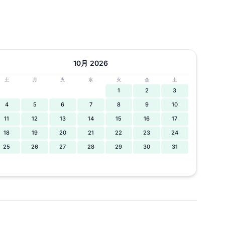
10月 2026
土
月
火
水
火
金
土
1
2
3
4
5
6
7
8
9
10
11
12
13
14
15
16
17
18
19
20
21
22
23
24
25
26
27
28
29
30
31