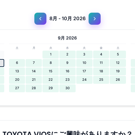
8月 - 10月 2026
9月 2026
土
月
火
水
火
金
土
1
2
3
4
5
6
7
8
9
10
11
12
13
14
15
16
17
18
19
20
21
22
23
24
25
26
27
28
29
30
TOYOTA VIOSにご興味がありますか？