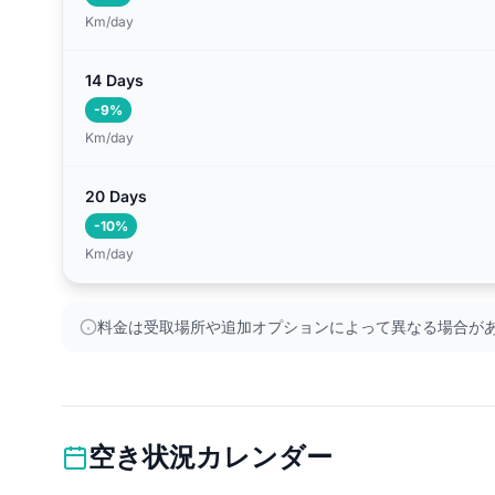
Km/day
14 Days
-9%
Km/day
20 Days
-10%
Km/day
料金は受取場所や追加オプションによって異なる場合が
空き状況カレンダー