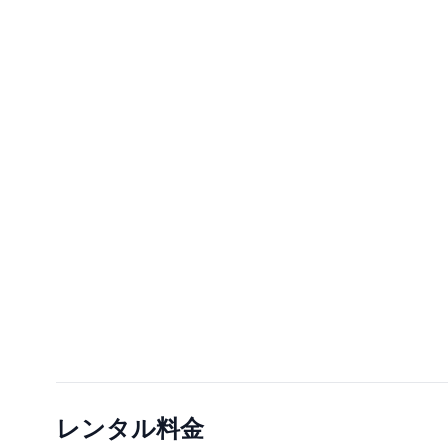
レンタル料金