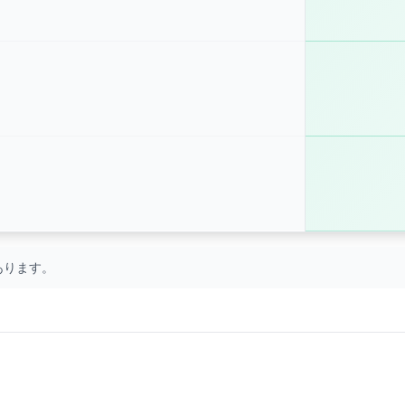
あります。