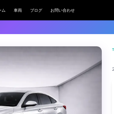
ーム
車両
ブログ
お問い合わせ