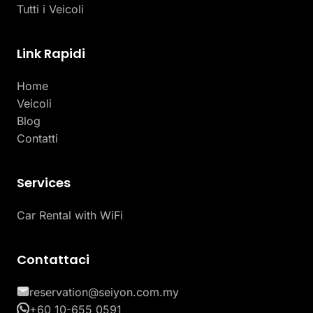
Tutti i Veicoli
Link Rapidi
Home
Veicoli
Blog
Contatti
Services
Car Rental with WiFi
Contattaci
reservation@seiyon.com.my
+60 10-655 0591