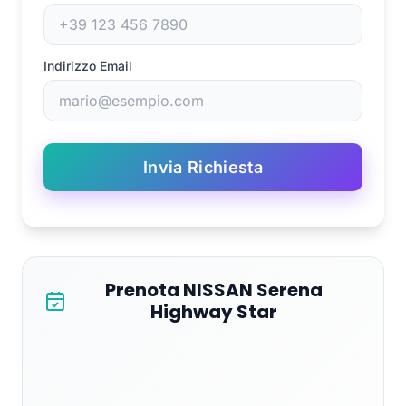
Indirizzo Email
Invia Richiesta
Prenota NISSAN Serena
Highway Star