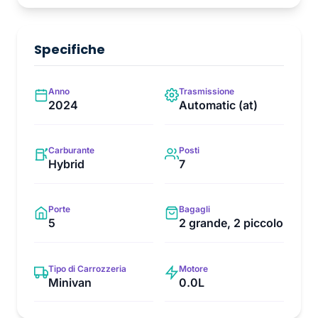
Specifiche
Anno
Trasmissione
2024
Automatic (at)
Carburante
Posti
Hybrid
7
Porte
Bagagli
5
2 grande, 2 piccolo
Tipo di Carrozzeria
Motore
Minivan
0.0L