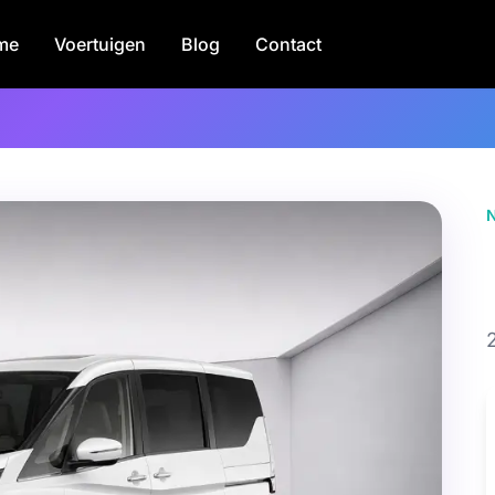
me
Voertuigen
Blog
Contact