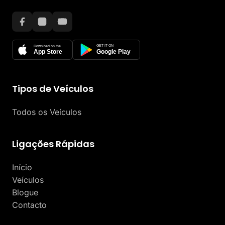
GET IT ON
Download on the
App Store
Google Play
Tipos de Veículos
Todos os Veículos
Ligações Rápidas
Início
Veículos
Blogue
Contacto