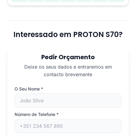
Interessado em PROTON S70?
Pedir Orçamento
Deixe os seus dados e entraremos em
contacto brevemente
O Seu Nome
*
Número de Telefone
*