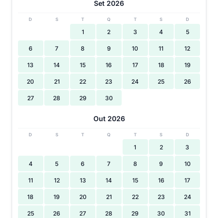
Set 2026
D
S
T
Q
T
S
D
1
2
3
4
5
6
7
8
9
10
11
12
13
14
15
16
17
18
19
20
21
22
23
24
25
26
27
28
29
30
Out 2026
D
S
T
Q
T
S
D
1
2
3
4
5
6
7
8
9
10
11
12
13
14
15
16
17
18
19
20
21
22
23
24
25
26
27
28
29
30
31