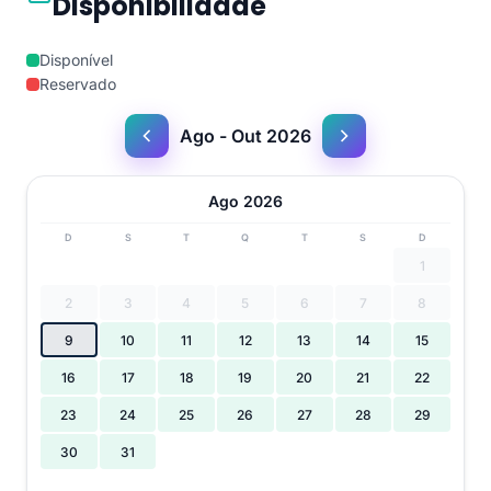
Disponibilidade
Disponível
Reservado
Ago - Out 2026
Ago 2026
D
S
T
Q
T
S
D
1
2
3
4
5
6
7
8
9
10
11
12
13
14
15
16
17
18
19
20
21
22
23
24
25
26
27
28
29
30
31