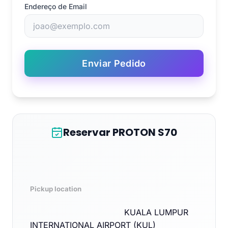
Endereço de Email
Enviar Pedido
Reservar PROTON S70