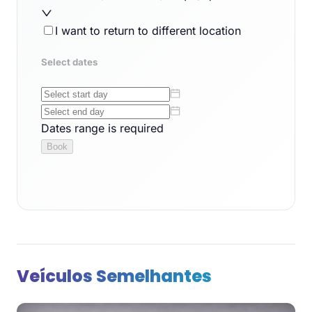
Veículos Semelhantes