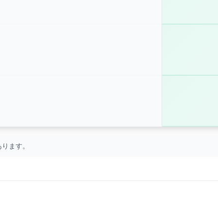
あります。