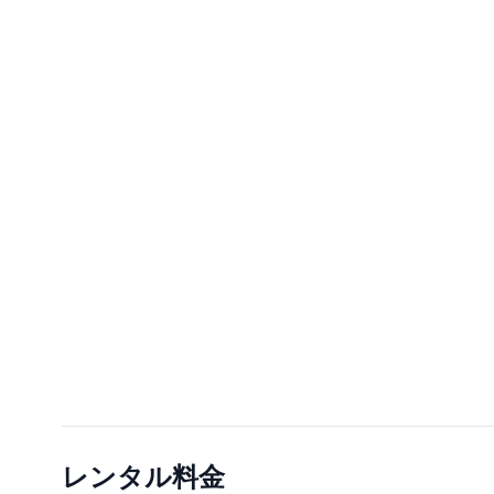
レンタル料金