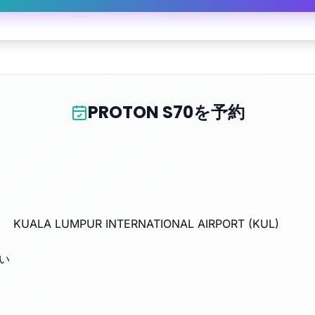
PROTON S70を予約