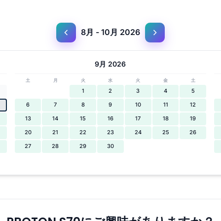
8月 - 10月 2026
9月 2026
土
月
火
水
火
金
土
1
2
3
4
5
6
7
8
9
10
11
12
13
14
15
16
17
18
19
20
21
22
23
24
25
26
27
28
29
30