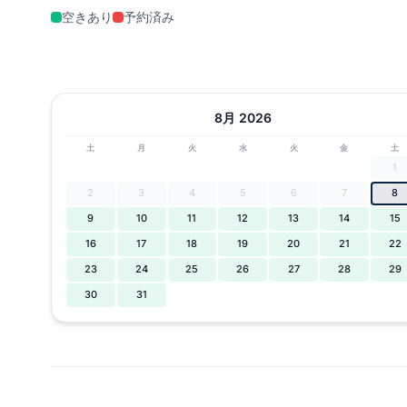
空きあり
予約済み
8月 2026
土
月
火
水
火
金
土
1
2
3
4
5
6
7
8
9
10
11
12
13
14
15
16
17
18
19
20
21
22
23
24
25
26
27
28
29
30
31