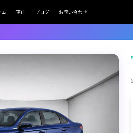
ーム
車両
ブログ
お問い合わせ