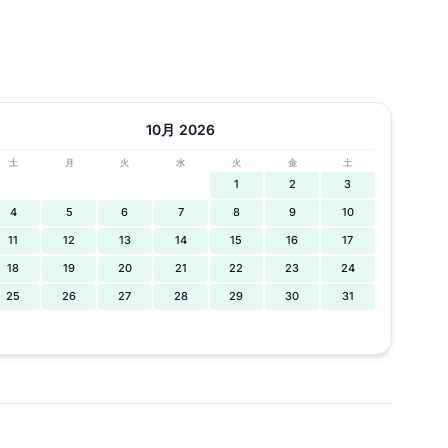
10月 2026
土
月
火
水
火
金
土
1
2
3
4
5
6
7
8
9
10
11
12
13
14
15
16
17
18
19
20
21
22
23
24
25
26
27
28
29
30
31