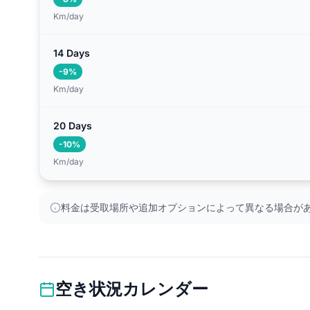
Km/day
14 Days
-9%
Km/day
20 Days
-10%
Km/day
料金は受取場所や追加オプションによって異なる場合が
空き状況カレンダー