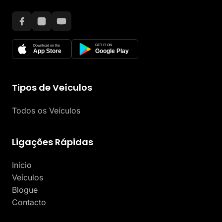
GET IT ON
Download on the
App Store
Google Play
Tipos de Veículos
Todos os Veículos
Ligações Rápidas
Início
Veículos
Blogue
Contacto