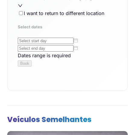
Veículos Semelhantes