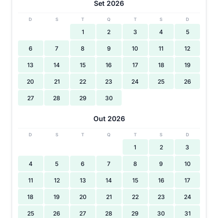
Set 2026
D
S
T
Q
T
S
D
1
2
3
4
5
6
7
8
9
10
11
12
13
14
15
16
17
18
19
20
21
22
23
24
25
26
27
28
29
30
Out 2026
D
S
T
Q
T
S
D
1
2
3
4
5
6
7
8
9
10
11
12
13
14
15
16
17
18
19
20
21
22
23
24
25
26
27
28
29
30
31