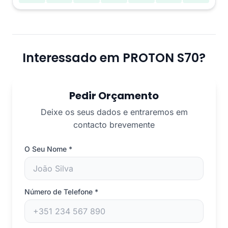
Interessado em PROTON S70?
Pedir Orçamento
Deixe os seus dados e entraremos em
contacto brevemente
O Seu Nome
*
Número de Telefone
*