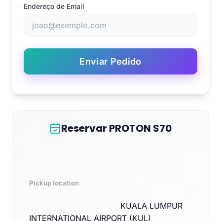
Endereço de Email
Enviar Pedido
Reservar PROTON S70