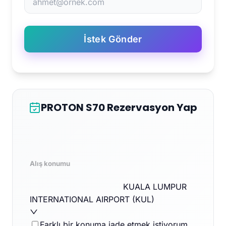
İstek Gönder
PROTON S70 Rezervasyon Yap