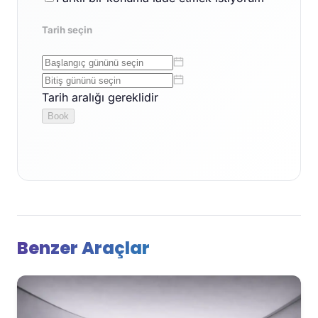
Benzer Araçlar