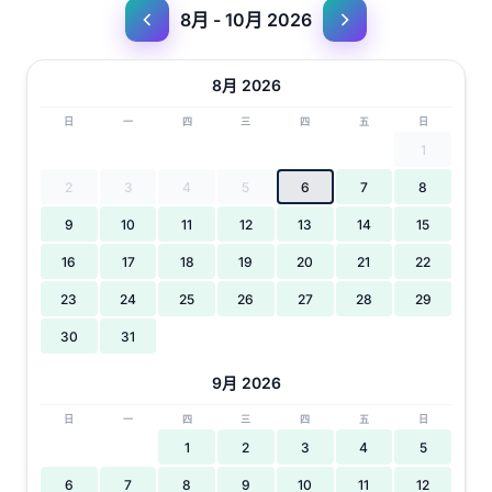
8月 - 10月 2026
8月 2026
日
一
四
三
四
五
日
1
2
3
4
5
6
7
8
9
10
11
12
13
14
15
16
17
18
19
20
21
22
23
24
25
26
27
28
29
30
31
9月 2026
日
一
四
三
四
五
日
1
2
3
4
5
6
7
8
9
10
11
12