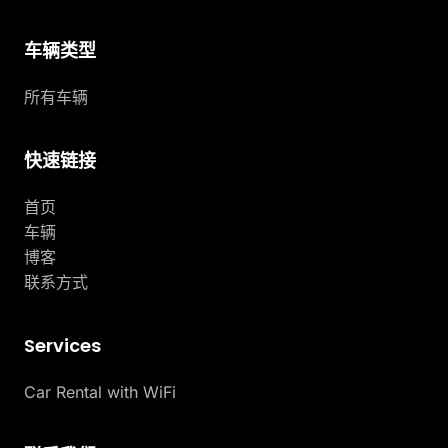
车辆类型
所有车辆
快速链接
首页
车辆
博客
联系方式
Services
Car Rental with WiFi