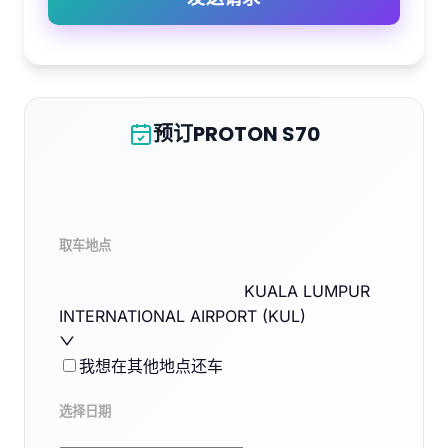
预订PROTON S70