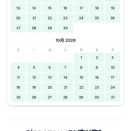
13
14
15
16
17
18
19
20
21
22
23
24
25
26
27
28
29
30
10月 2026
日
一
四
三
四
五
日
1
2
3
4
5
6
7
8
9
10
11
12
13
14
15
16
17
18
19
20
21
22
23
24
25
26
27
28
29
30
31