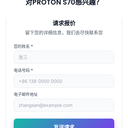
对PROTON S70感兴趣？
请求报价
留下您的详细信息，我们会尽快联系您
您的姓名
*
电话号码
*
电子邮件地址
发送请求