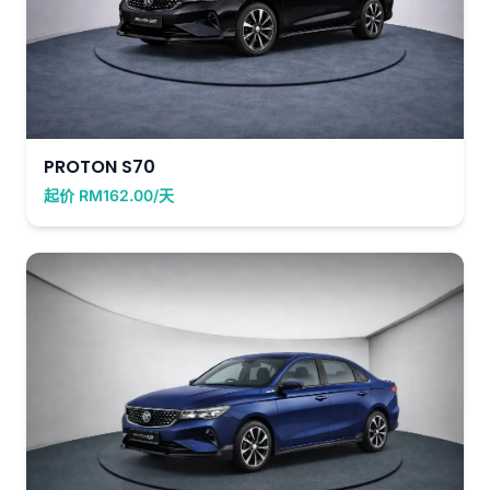
PROTON S70
起价 RM162.00/天