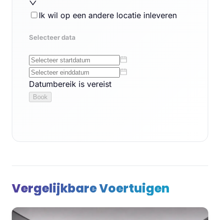
Vergelijkbare Voertuigen