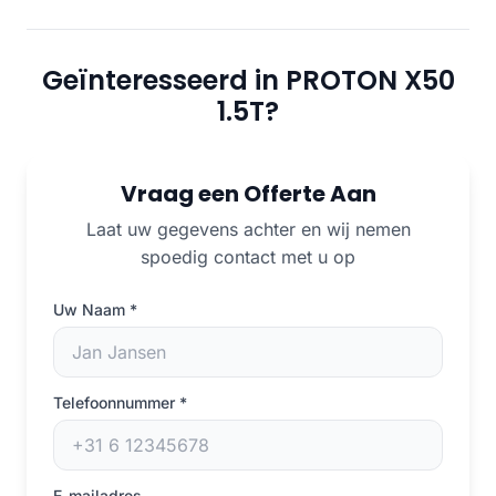
Geïnteresseerd in PROTON X50
1.5T?
Vraag een Offerte Aan
Laat uw gegevens achter en wij nemen
spoedig contact met u op
Uw Naam
*
Telefoonnummer
*
E-mailadres