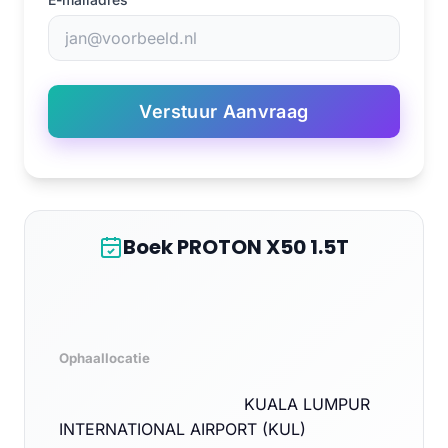
Verstuur Aanvraag
Boek PROTON X50 1.5T