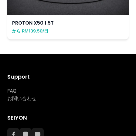
PROTON X50 1.5T
から RM139.50/日
Support
FAQ
お問い合わせ
SEIYON