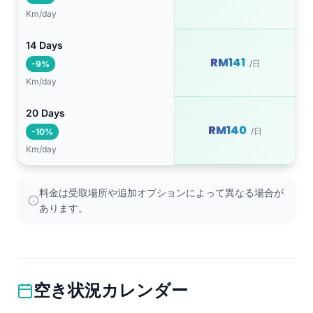
Km/day
14 Days
RM141
/日
-9%
Km/day
20 Days
RM140
/日
-10%
Km/day
料金は受取場所や追加オプションによって異なる場合が
あります。
空き状況カレンダー