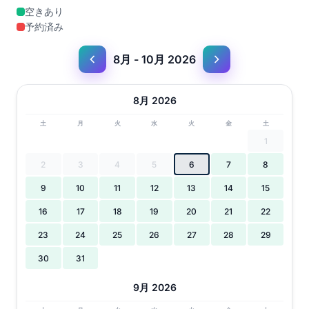
空きあり
予約済み
8月 - 10月 2026
8月 2026
土
月
火
水
火
金
土
1
2
3
4
5
6
7
8
9
10
11
12
13
14
15
16
17
18
19
20
21
22
23
24
25
26
27
28
29
30
31
9月 2026