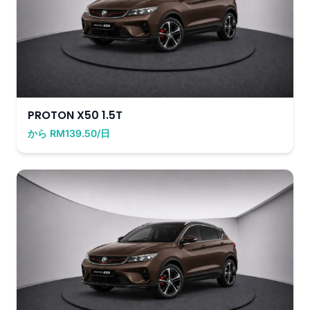
PROTON X50 1.5T
から RM139.50/日