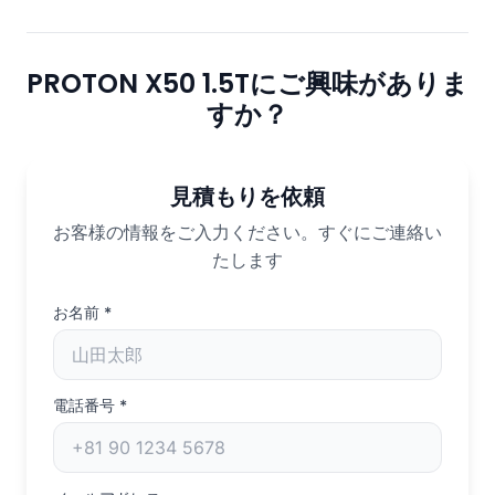
PROTON X50 1.5Tにご興味がありま
すか？
見積もりを依頼
お客様の情報をご入力ください。すぐにご連絡い
たします
お名前
*
電話番号
*