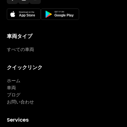
GET IT ON
Download on the
App Store
Google Play
車両タイプ
すべての車両
クイックリンク
ホーム
車両
ブログ
お問い合わせ
Services