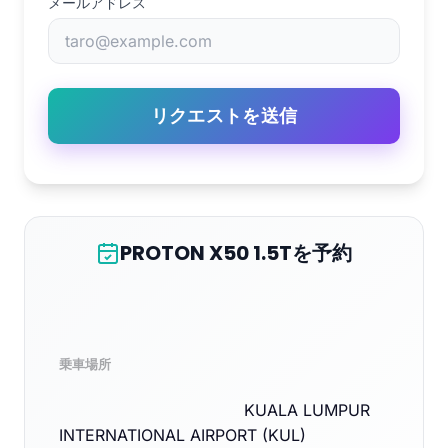
メールアドレス
リクエストを送信
PROTON X50 1.5Tを予約