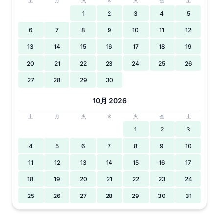
土
月
火
水
火
金
土
1
2
3
4
5
6
7
8
9
10
11
12
13
14
15
16
17
18
19
20
21
22
23
24
25
26
27
28
29
30
10月 2026
土
月
火
水
火
金
土
1
2
3
4
5
6
7
8
9
10
11
12
13
14
15
16
17
18
19
20
21
22
23
24
25
26
27
28
29
30
31