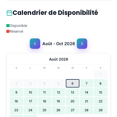
Calendrier de Disponibilité
Disponible
Réservé
Août - Oct 2026
Août 2026
S
L
M
M
M
V
S
1
2
3
4
5
6
7
8
9
10
11
12
13
14
15
16
17
18
19
20
21
22
23
24
25
26
27
28
29