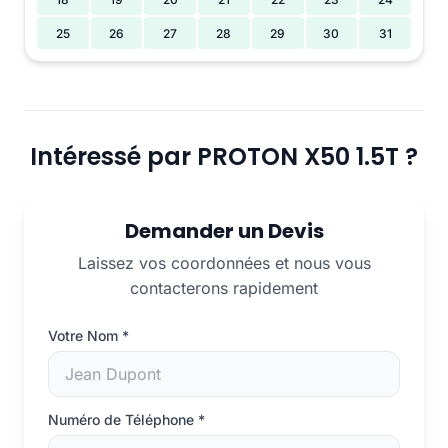
25
26
27
28
29
30
31
Intéressé par PROTON X50 1.5T ?
Demander un Devis
Laissez vos coordonnées et nous vous
contacterons rapidement
Votre Nom
*
Numéro de Téléphone
*