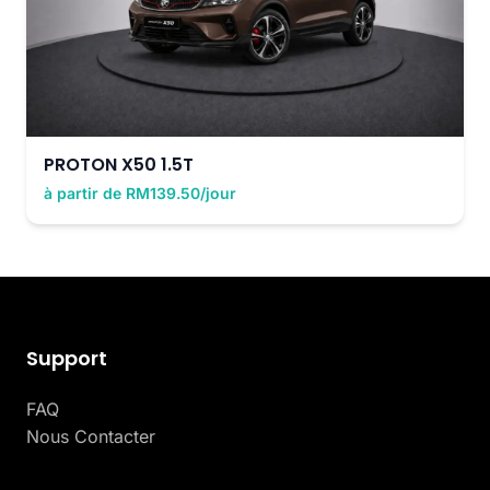
PROTON X50 1.5T
à partir de RM139.50/jour
Support
FAQ
Nous Contacter