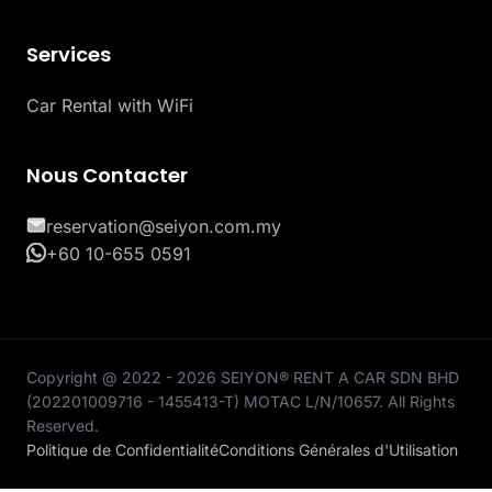
Services
Car Rental with WiFi
Nous Contacter
reservation@seiyon.com.my
+60 10-655 0591
Copyright @ 2022 - 2026 SEIYON® RENT A CAR SDN BHD
(202201009716 - 1455413-T) MOTAC L/N/10657. All Rights
Reserved.
Politique de Confidentialité
Conditions Générales d'Utilisation