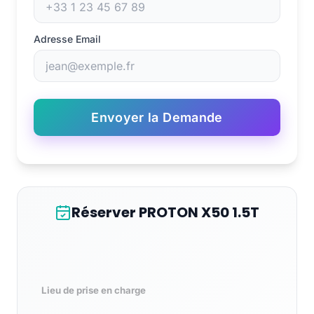
Adresse Email
Envoyer la Demande
Réserver PROTON X50 1.5T