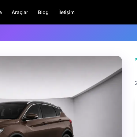
a
Araçlar
Blog
İletişim