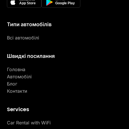
App Store
Google Play
Типи автомобілів
Всі автомобілі
Швидкі посилання
Головна
Автомобілі
Блог
Контакти
Services
Car Rental with WiFi