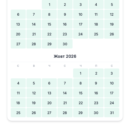
1
2
3
4
5
6
7
8
9
10
11
12
13
14
15
16
17
18
19
20
21
22
23
24
25
26
27
28
29
30
Жовт 2026
С
В
Ч
С
Ч
П
С
1
2
3
4
5
6
7
8
9
10
11
12
13
14
15
16
17
18
19
20
21
22
23
24
25
26
27
28
29
30
31