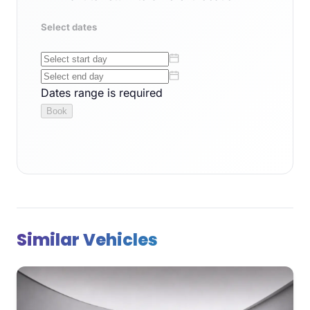
Similar Vehicles