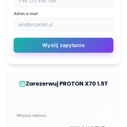
Adres e-mail
Wyslij zapytanie
Zarezerwuj PROTON X70 1.5T