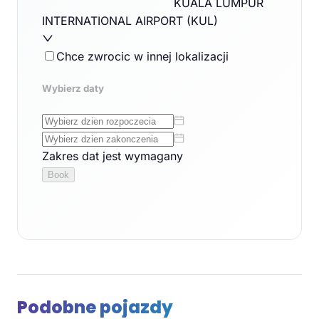
Podobne pojazdy