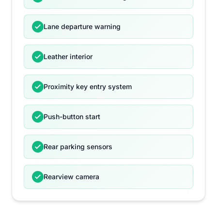
Lane departure warning
Leather interior
Proximity key entry system
Push-button start
Rear parking sensors
Rearview camera