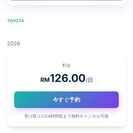
TOYOTA
TOYOTA VIOS
2026
料金
126.00
RM
/日
今すぐ予約
受け取りの24時間前まで無料キャンセル可能