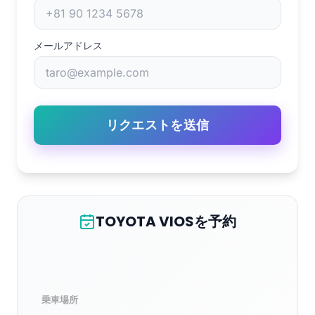
メールアドレス
リクエストを送信
TOYOTA VIOSを予約