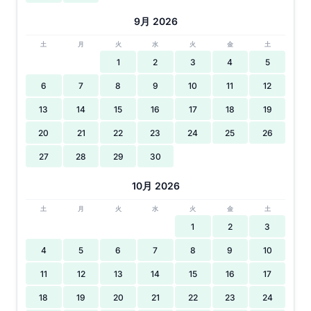
9月 2026
土
月
火
水
火
金
土
1
2
3
4
5
6
7
8
9
10
11
12
13
14
15
16
17
18
19
20
21
22
23
24
25
26
27
28
29
30
10月 2026
土
月
火
水
火
金
土
1
2
3
4
5
6
7
8
9
10
11
12
13
14
15
16
17
18
19
20
21
22
23
24