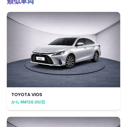
類似車両
TOYOTA VIOS
から RM126.00/日