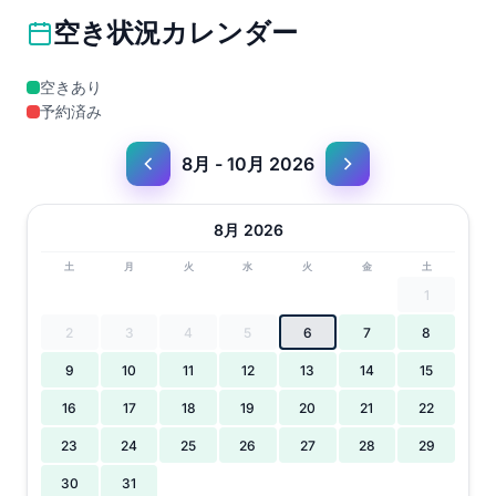
空き状況カレンダー
空きあり
予約済み
8月 - 10月 2026
8月 2026
土
月
火
水
火
金
土
1
2
3
4
5
6
7
8
9
10
11
12
13
14
15
16
17
18
19
20
21
22
23
24
25
26
27
28
29
30
31