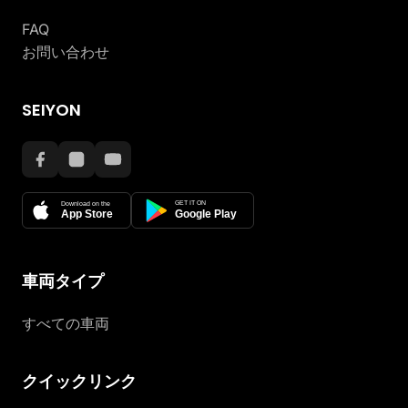
FAQ
お問い合わせ
SEIYON
GET IT ON
Download on the
App Store
Google Play
車両タイプ
すべての車両
クイックリンク