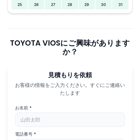
25
26
27
28
29
30
31
TOYOTA VIOSにご興味があります
か？
見積もりを依頼
お客様の情報をご入力ください。すぐにご連絡い
たします
お名前
*
電話番号
*