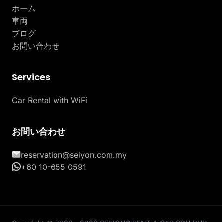
ホーム
車両
ブログ
お問い合わせ
Services
Car Rental with WiFi
お問い合わせ
reservation@seiyon.com.my
+60 10-655 0591