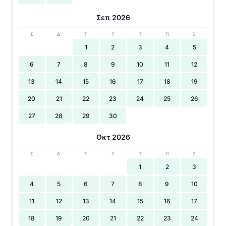
Σεπ 2026
Σ
Δ
Τ
Τ
Τ
Π
Σ
1
2
3
4
5
6
7
8
9
10
11
12
13
14
15
16
17
18
19
20
21
22
23
24
25
26
27
28
29
30
Οκτ 2026
Σ
Δ
Τ
Τ
Τ
Π
Σ
1
2
3
4
5
6
7
8
9
10
11
12
13
14
15
16
17
18
19
20
21
22
23
24