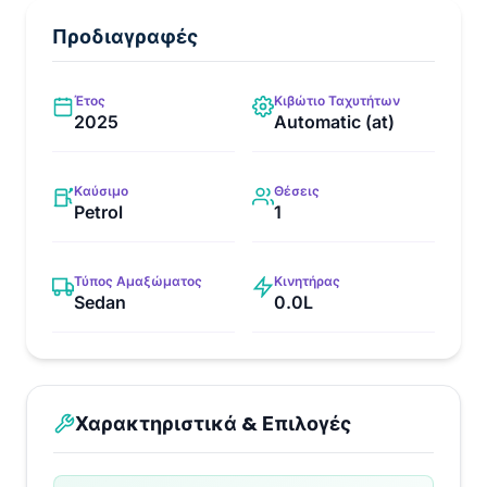
Προδιαγραφές
Έτος
Κιβώτιο Ταχυτήτων
2025
Automatic (at)
Καύσιμο
Θέσεις
Petrol
1
Τύπος Αμαξώματος
Κινητήρας
Sedan
0.0L
Χαρακτηριστικά & Επιλογές