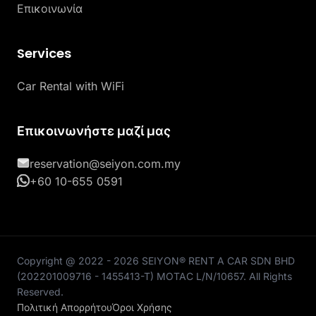
Επικοινωνία
Services
Car Rental with WiFi
Επικοινωνήστε μαζί μας
reservation@seiyon.com.my
+60 10-655 0591
Copyright @ 2022 - 2026 SEIYON® RENT A CAR SDN BHD
(202201009716 - 1455413-T) MOTAC L/N/10657. All Rights
Reserved.
Πολιτική Απορρήτου
Όροι Χρήσης