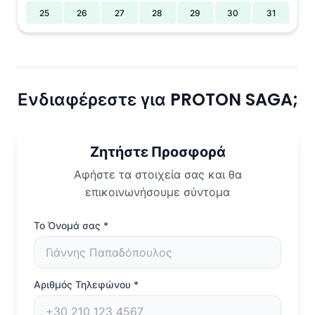
25
26
27
28
29
30
31
Ενδιαφέρεστε για PROTON SAGA;
Ζητήστε Προσφορά
Αφήστε τα στοιχεία σας και θα
επικοινωνήσουμε σύντομα
Το Όνομά σας
*
Αριθμός Τηλεφώνου
*