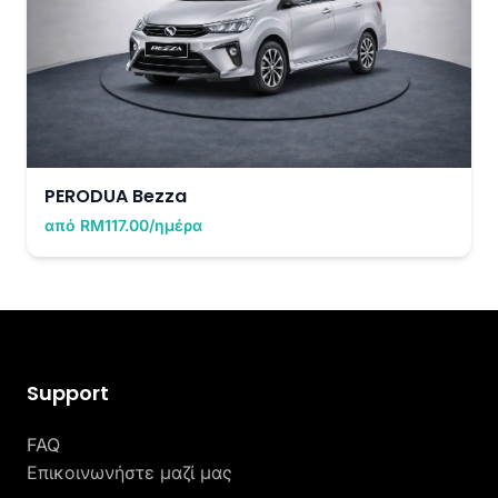
PERODUA Bezza
από RM117.00/ημέρα
Support
FAQ
Επικοινωνήστε μαζί μας