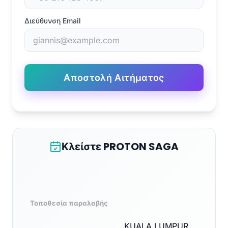
Διεύθυνση Email
Αποστολή Αιτήματος
Κλείστε PROTON SAGA