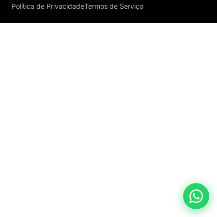
Política de Privacidade
Termos de Serviço