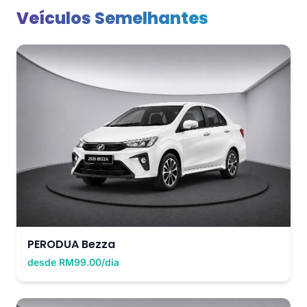
Veículos Semelhantes
PERODUA Bezza
desde RM99.00/dia