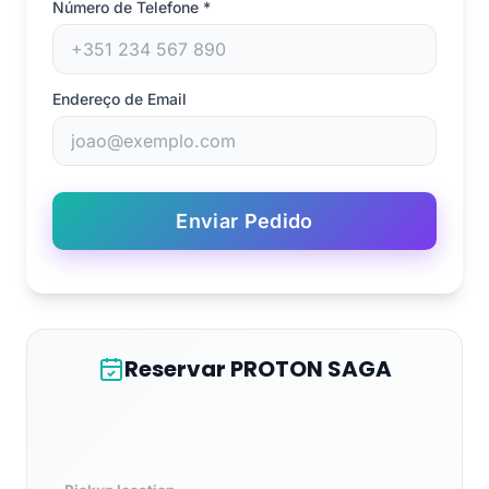
Número de Telefone
*
Endereço de Email
Enviar Pedido
Reservar PROTON SAGA