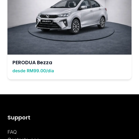
PERODUA Bezza
desde RM99.00/dia
Support
FAQ