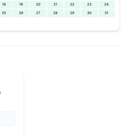
18
19
20
21
22
23
24
25
26
27
28
29
30
31
e