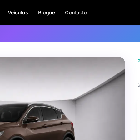
Veículos
Blogue
Contacto