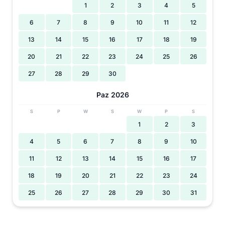
1
2
3
4
5
6
7
8
9
10
11
12
13
14
15
16
17
18
19
20
21
22
23
24
25
26
27
28
29
30
Paz 2026
S
P
W
S
W
P
S
1
2
3
4
5
6
7
8
9
10
11
12
13
14
15
16
17
18
19
20
21
22
23
24
25
26
27
28
29
30
31