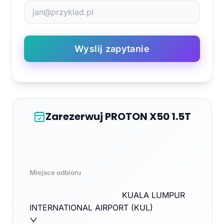
Wyslij zapytanie
Zarezerwuj PROTON X50 1.5T