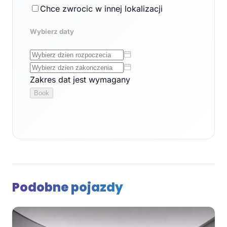
Podobne pojazdy