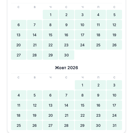
С
В
Ч
С
Ч
П
С
1
2
3
4
5
6
7
8
9
10
11
12
13
14
15
16
17
18
19
20
21
22
23
24
25
26
27
28
29
30
Жовт 2026
С
В
Ч
С
Ч
П
С
1
2
3
4
5
6
7
8
9
10
11
12
13
14
15
16
17
18
19
20
21
22
23
24
25
26
27
28
29
30
31