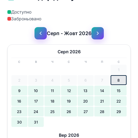
Доступно
Заброньовано
Серп - Жовт 2026
Серп 2026
С
В
Ч
С
Ч
П
С
1
2
3
4
5
6
7
8
9
10
11
12
13
14
15
16
17
18
19
20
21
22
23
24
25
26
27
28
29
30
31
Вер 2026