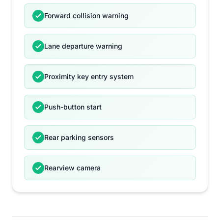
Forward collision warning
Lane departure warning
Proximity key entry system
Push-button start
Rear parking sensors
Rearview camera