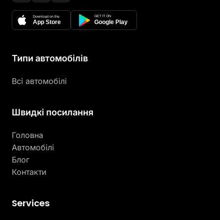
GET IT ON
Download on the
App Store
Google Play
Типи автомобілів
Всі автомобілі
Швидкі посилання
Головна
Автомобілі
Блог
Контакти
Services