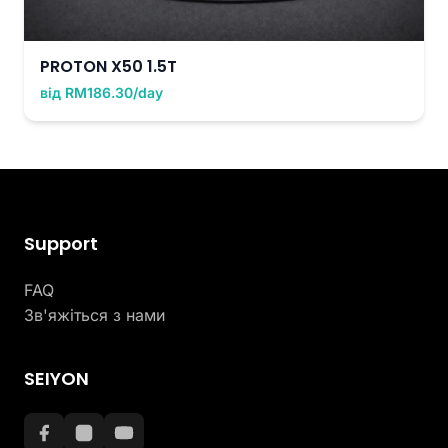
PROTON X50 1.5T
від RM186.30/day
Support
FAQ
Зв'яжіться з нами
SEIYON