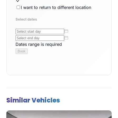
Similar Vehicles