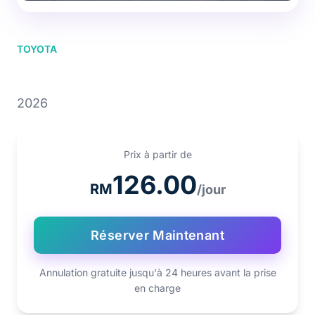
TOYOTA
TOYOTA VIOS
2026
Prix à partir de
126.00
RM
/jour
Réserver Maintenant
Annulation gratuite jusqu'à 24 heures avant la prise
en charge