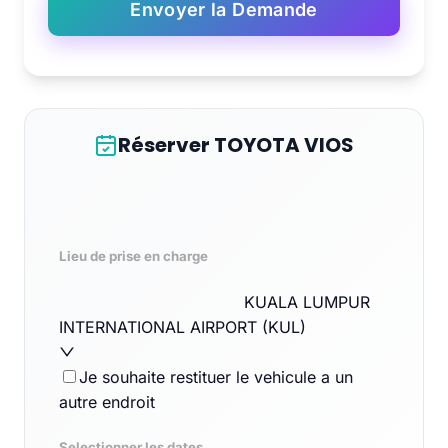
Envoyer la Demande
Réserver TOYOTA VIOS