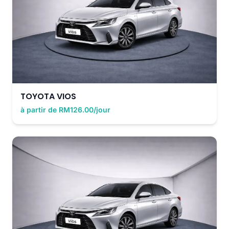
TOYOTA VIOS
à partir de RM126.00/jour