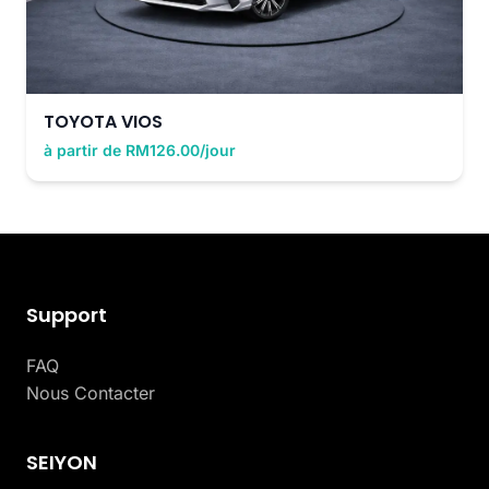
TOYOTA VIOS
à partir de RM126.00/jour
Support
FAQ
Nous Contacter
SEIYON