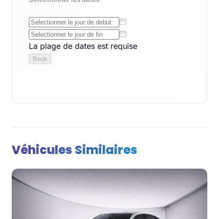
Véhicules Similaires