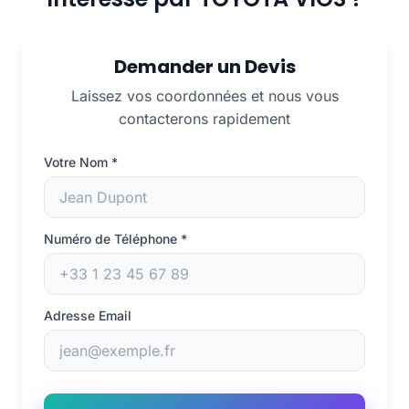
Demander un Devis
Laissez vos coordonnées et nous vous
contacterons rapidement
Votre Nom
*
Numéro de Téléphone
*
Adresse Email