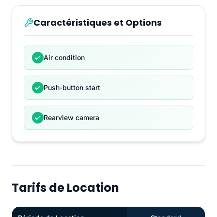
Caractéristiques et Options
Air condition
Push-button start
Rearview camera
Tarifs de Location