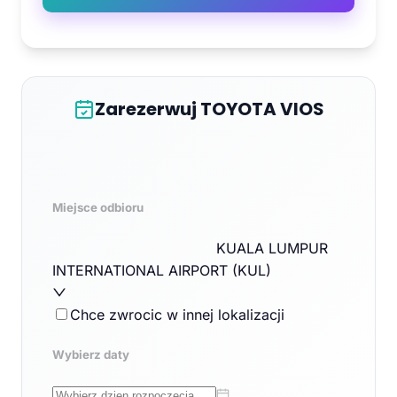
Zarezerwuj TOYOTA VIOS