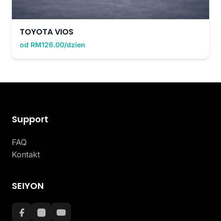
TOYOTA VIOS
od RM126.00/dzien
Support
FAQ
Kontakt
SEIYON