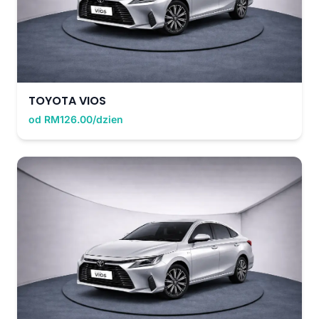
TOYOTA VIOS
od RM126.00/dzien