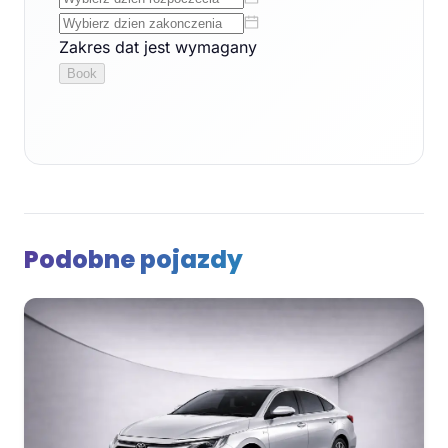
Podobne pojazdy