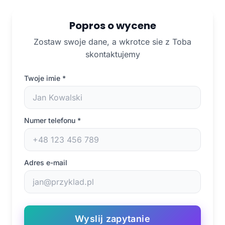
Popros o wycene
Zostaw swoje dane, a wkrotce sie z Toba
skontaktujemy
Twoje imie
*
Numer telefonu
*
Adres e-mail
Wyslij zapytanie