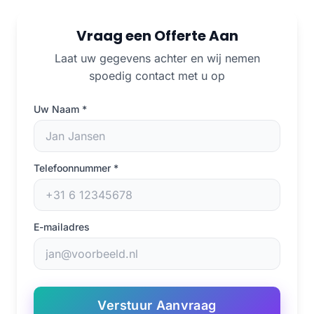
Vraag een Offerte Aan
Laat uw gegevens achter en wij nemen
spoedig contact met u op
Uw Naam
*
Telefoonnummer
*
E-mailadres
Verstuur Aanvraag