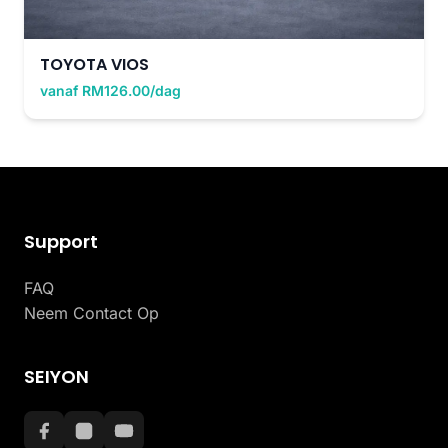
TOYOTA VIOS
vanaf RM126.00/dag
Support
FAQ
Neem Contact Op
SEIYON