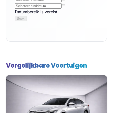
Vergelijkbare Voertuigen