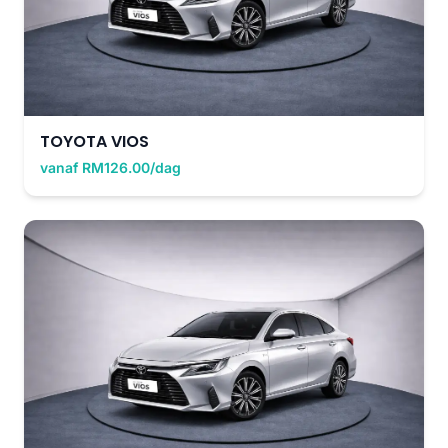
TOYOTA VIOS
vanaf RM126.00/dag