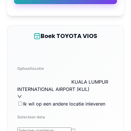
Boek TOYOTA VIOS