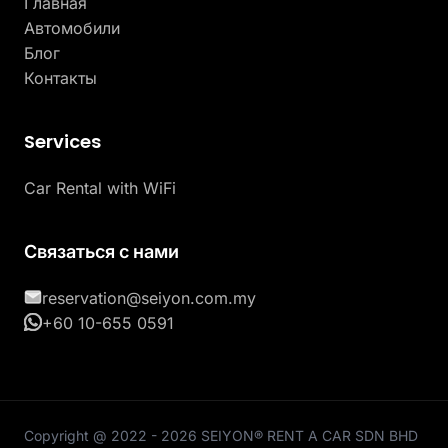
Главная
Автомобили
Блог
Контакты
Services
Car Rental with WiFi
Связаться с нами
reservation@seiyon.com.my
+60 10-655 0591
Copyright @ 2022 - 2026 SEIYON® RENT A CAR SDN BHD