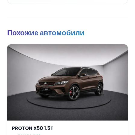
Похожие автомобили
PROTON X50 1.5T