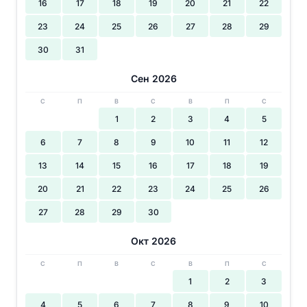
16
17
18
19
20
21
22
23
24
25
26
27
28
29
30
31
Сен 2026
С
П
В
С
В
П
С
1
2
3
4
5
6
7
8
9
10
11
12
13
14
15
16
17
18
19
20
21
22
23
24
25
26
27
28
29
30
Окт 2026
С
П
В
С
В
П
С
1
2
3
4
5
6
7
8
9
10