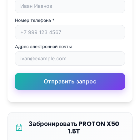
Номер телефона
*
Адрес электронной почты
Отправить запрос
Забронировать PROTON X50
1.5T