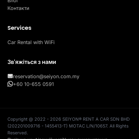
Блог
Контакти
Services
Car Rental with WiFi
Зв'яжіться з нами
reservation@seiyon.com.my
+60 10-655 0591
Copyright @ 2022 - 2026 SEIYON® RENT A CAR SDN BHD
(202201009716 - 1455413-T) MOTAC L/N/10657. All Rights
Reserved.