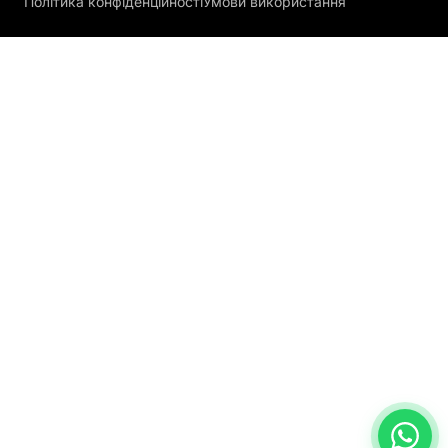
Політика конфіденційності
Умови використання