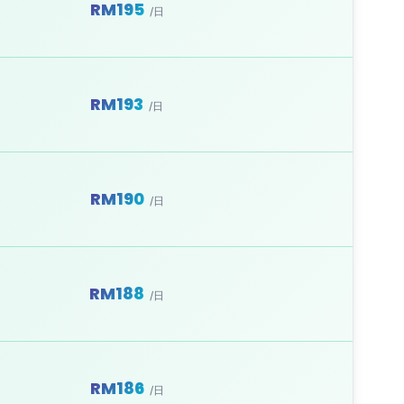
RM195
/日
RM193
/日
RM190
/日
RM188
/日
RM186
/日