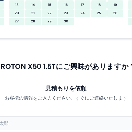
13
14
15
16
17
18
19
20
21
22
23
24
25
26
27
28
29
30
PROTON X50 1.5Tにご興味がありますか
見積もりを依頼
お客様の情報をご入力ください。すぐにご連絡いたします
*