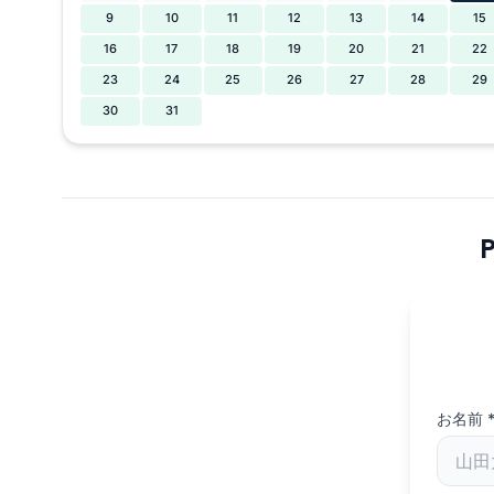
9
10
11
12
13
14
15
16
17
18
19
20
21
22
23
24
25
26
27
28
29
30
31
お名前