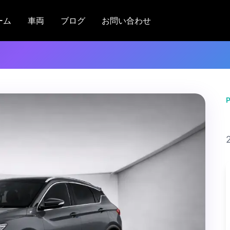
ーム
車両
ブログ
お問い合わせ