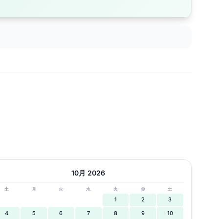
10月 2026
土
月
火
水
火
金
土
1
2
3
4
5
6
7
8
9
10