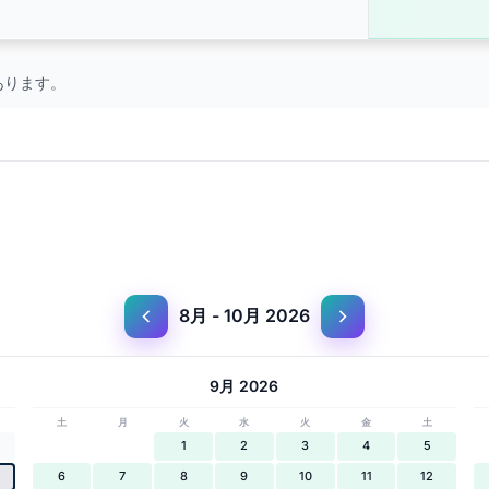
あります。
8月 - 10月 2026
9月 2026
土
月
火
水
火
金
土
1
2
3
4
5
6
7
8
9
10
11
12